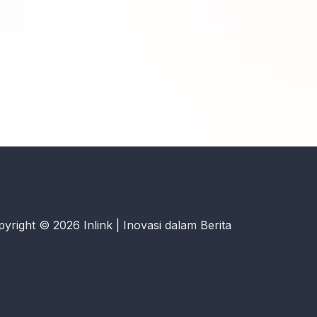
yright © 2026 Inlink | Inovasi dalam Berita