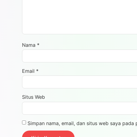
Nama
*
Email
*
Situs Web
Simpan nama, email, dan situs web saya pada 