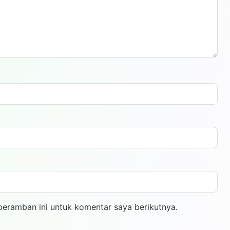
peramban ini untuk komentar saya berikutnya.