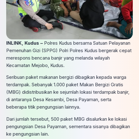
INLINK, Kudus –
Polres Kudus bersama Satuan Pelayanan
Pemenuhan Gizi (SPPG) Polri Polres Kudus bergerak cepat
merespons bencana banjir yang melanda wilayah
Kecamatan Mejobo, Kudus.
Seribuan paket makanan bergizi dibagikan kepada warga
terdampak. Sebanyak 1.000 paket Makan Bergizi Gratis
(MBG) didistribusikan ke sejumlah lokasi terdampak banjir,
di antaranya Desa Kesambi, Desa Payaman, serta
beberapa titik pengungsian lainnya.
Dari jumlah tersebut, 500 paket MBG disalurkan ke lokasi
pengungsian Desa Payaman, sementara sisanya dibagikan
ke pengungsian lain.