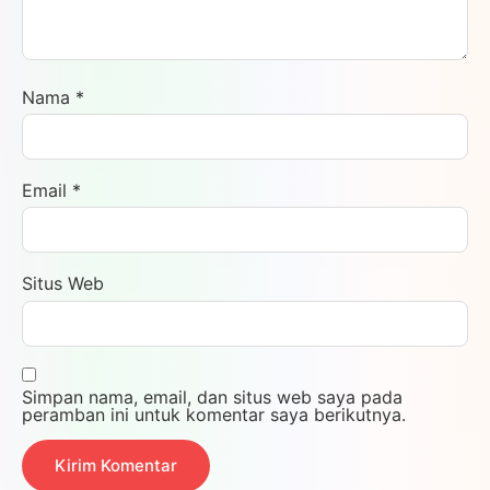
Nama
*
Email
*
Situs Web
Simpan nama, email, dan situs web saya pada
peramban ini untuk komentar saya berikutnya.