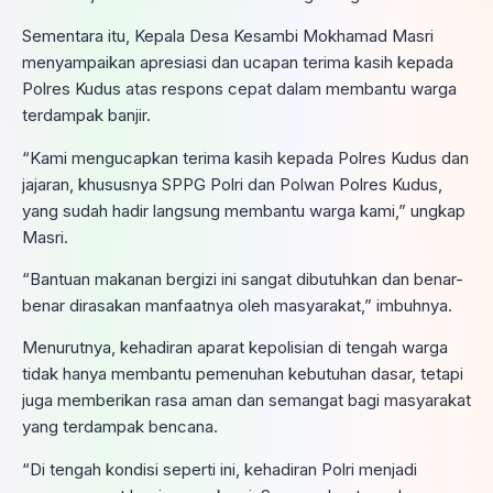
Sementara itu, Kepala Desa Kesambi Mokhamad Masri
menyampaikan apresiasi dan ucapan terima kasih kepada
Polres Kudus atas respons cepat dalam membantu warga
terdampak banjir.
“Kami mengucapkan terima kasih kepada Polres Kudus dan
jajaran, khususnya SPPG Polri dan Polwan Polres Kudus,
yang sudah hadir langsung membantu warga kami,” ungkap
Masri.
“Bantuan makanan bergizi ini sangat dibutuhkan dan benar-
benar dirasakan manfaatnya oleh masyarakat,” imbuhnya.
Menurutnya, kehadiran aparat kepolisian di tengah warga
tidak hanya membantu pemenuhan kebutuhan dasar, tetapi
juga memberikan rasa aman dan semangat bagi masyarakat
yang terdampak bencana.
“Di tengah kondisi seperti ini, kehadiran Polri menjadi