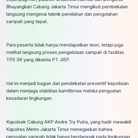
Bhayangkari Cabang Jakarta Timur mengikuti pembekalan
langsung mengenai teknik pemilahan dan pengolahan
sampah yang tepat.
Para peserta tidak hanya mendapatkan teori, tetapi juga
melihat langsung proses pengelolaan sampah di fasilitas
TPS 3R yang dikelola PT JIEP.
Hal ini menjadi bagian dari pendekatan preventif kepolisian
dalam menjaga stabilitas kamtibmas melalui penguatan
kesadaran lingkungan.
Kapolsek Cakung AKP Andre Try Putra, yang hadir mewakili
Kapolres Metro Jakarta Timur menegaskan bahwa
persoalan sampah tidak hanya berdampak pada lingkungan,