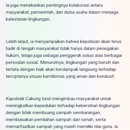
Ia juga menekankan pentingnya kolaborasi antara
masyarakat, pemerintah, dan dunia usaha dalam menjaga
kelestarian lingkungan.
Lebih lanjut, ia menyampaikan bahwa kepolisian akan terus
hadir di tengah masyarakat tidak hanya dalam penegakan
hukum, tetapi juga sebagai penggerak solusi atas berbagai
persoalan sosial. Menurutnya, lingkungan yang bersih dan
tertata dengan baik akan berdampak langsung terhadap
terciptanya situasi kamtibmas yang aman dan kondusif.
Kapolsek Cakung turut mengimbau masyarakat untuk
meningkatkan kepedulian terhadap kebersihan lingkungan
dengan tidak membuang sampah sembarangan,
membiasakan pemilahan sampah dari rumah, serta
memanfaatkan sampah yang masih memiliki nilai guna. Ia