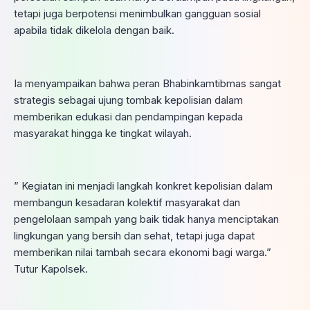
tetapi juga berpotensi menimbulkan gangguan sosial
apabila tidak dikelola dengan baik.
Ia menyampaikan bahwa peran Bhabinkamtibmas sangat
strategis sebagai ujung tombak kepolisian dalam
memberikan edukasi dan pendampingan kepada
masyarakat hingga ke tingkat wilayah.
” Kegiatan ini menjadi langkah konkret kepolisian dalam
membangun kesadaran kolektif masyarakat dan
pengelolaan sampah yang baik tidak hanya menciptakan
lingkungan yang bersih dan sehat, tetapi juga dapat
memberikan nilai tambah secara ekonomi bagi warga.”
Tutur Kapolsek.