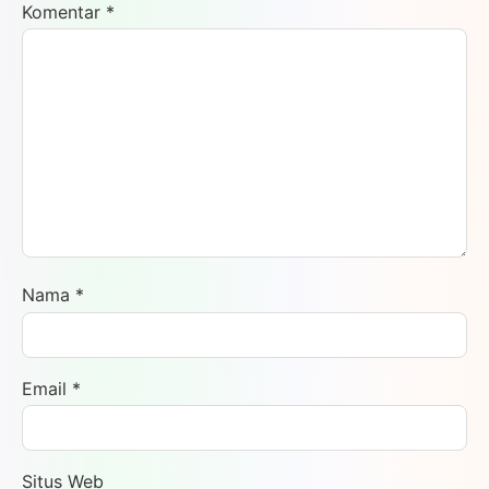
Komentar
*
Nama
*
Email
*
Situs Web