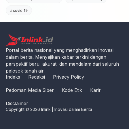
covid 19
Portal berita nasional yang menghadirkan inovasi
dalam berita. Menyajikan kabar terkini dengan
perspektif baru, akurat, dan mendalam dari seluruh
pelosok tanah air.
Indeks
Redaksi
Privacy Policy
Pedoman Media Siber
Kode Etik
Karir
Disclaimer
Copyright © 2026 Inlink | Inovasi dalam Berita