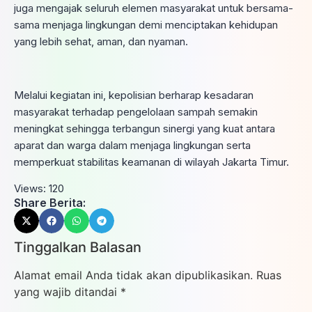
juga mengajak seluruh elemen masyarakat untuk bersama-
sama menjaga lingkungan demi menciptakan kehidupan
yang lebih sehat, aman, dan nyaman.
Melalui kegiatan ini, kepolisian berharap kesadaran
masyarakat terhadap pengelolaan sampah semakin
meningkat sehingga terbangun sinergi yang kuat antara
aparat dan warga dalam menjaga lingkungan serta
memperkuat stabilitas keamanan di wilayah Jakarta Timur.
Views:
120
Share Berita:
Tinggalkan Balasan
Alamat email Anda tidak akan dipublikasikan.
Ruas
yang wajib ditandai
*