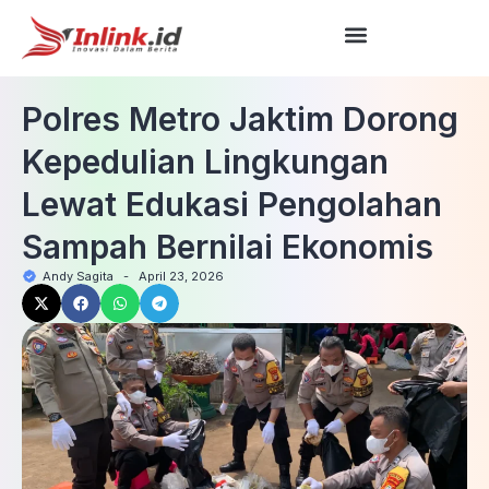
Polres Metro Jaktim Dorong
Kepedulian Lingkungan
Lewat Edukasi Pengolahan
Sampah Bernilai Ekonomis
Andy Sagita
-
April 23, 2026