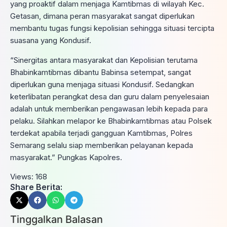
yang proaktif dalam menjaga Kamtibmas di wilayah Kec.
Getasan, dimana peran masyarakat sangat diperlukan
membantu tugas fungsi kepolisian sehingga situasi tercipta
suasana yang Kondusif.
“Sinergitas antara masyarakat dan Kepolisian terutama
Bhabinkamtibmas dibantu Babinsa setempat, sangat
diperlukan guna menjaga situasi Kondusif. Sedangkan
keterlibatan perangkat desa dan guru dalam penyelesaian
adalah untuk memberikan pengawasan lebih kepada para
pelaku. Silahkan melapor ke Bhabinkamtibmas atau Polsek
terdekat apabila terjadi gangguan Kamtibmas, Polres
Semarang selalu siap memberikan pelayanan kepada
masyarakat.” Pungkas Kapolres.
Views:
168
Share Berita:
Tinggalkan Balasan