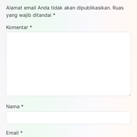
Alamat email Anda tidak akan dipublikasikan.
Ruas
yang wajib ditandai
*
Komentar
*
Nama
*
Email
*