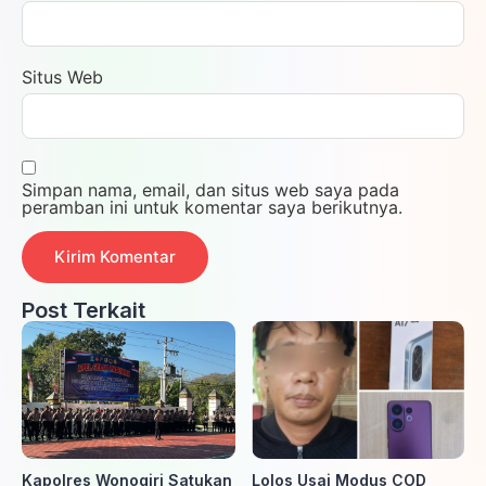
Situs Web
Simpan nama, email, dan situs web saya pada
peramban ini untuk komentar saya berikutnya.
Post Terkait
Kapolres Wonogiri Satukan
Lolos Usai Modus COD