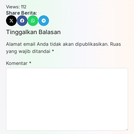
Views:
112
Share Berita:
Tinggalkan Balasan
Alamat email Anda tidak akan dipublikasikan.
Ruas
yang wajib ditandai
*
Komentar
*