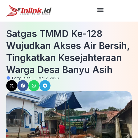
Satgas TMMD Ke-128
Wujudkan Akses Air Bersih,
Tingkatkan Kesejahteraan
Warga Desa Banyu Asih
Ferry Faisal
-
Mei 2, 2026