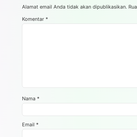
Alamat email Anda tidak akan dipublikasikan.
Rua
Komentar
*
Nama
*
Email
*