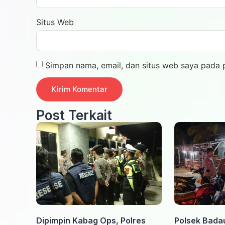
Situs Web
Simpan nama, email, dan situs web saya pada 
Post Terkait
Dipimpin Kabag Ops, Polres
Polsek Bada