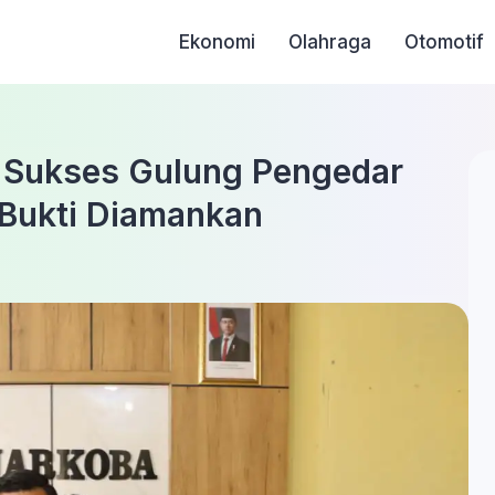
Ekonomi
Olahraga
Otomotif
n Sukses Gulung Pengedar
 Bukti Diamankan