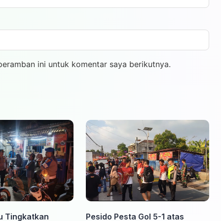
peramban ini untuk komentar saya berikutnya.
u Tingkatkan
Pesido Pesta Gol 5-1 atas