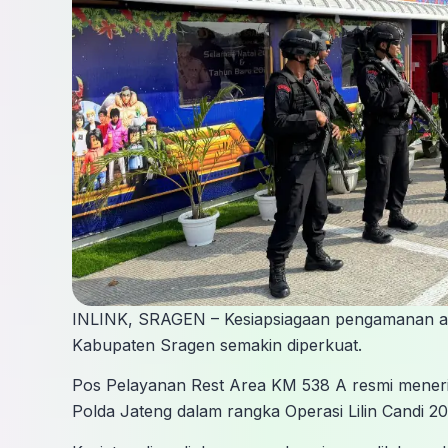
INLINK, SRAGEN – Kesiapsiagaan pengamanan ar
Kabupaten Sragen semakin diperkuat.
Pos Pelayanan Rest Area KM 538 A resmi mener
Polda Jateng dalam rangka Operasi Lilin Candi 20