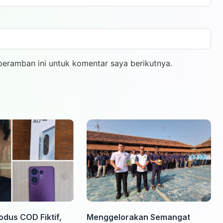
peramban ini untuk komentar saya berikutnya.
odus COD Fiktif,
Menggelorakan Semangat