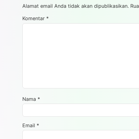
Alamat email Anda tidak akan dipublikasikan.
Rua
Komentar
*
Nama
*
Email
*