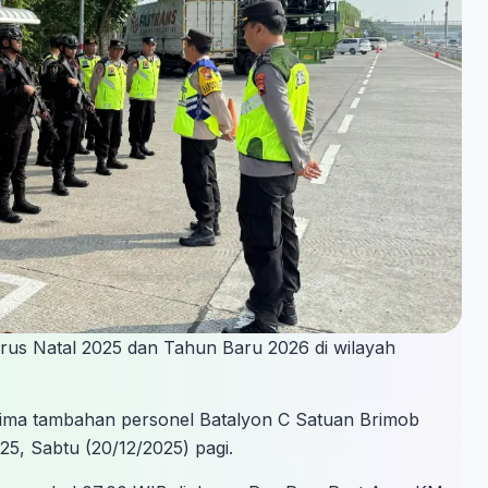
us Natal 2025 dan Tahun Baru 2026 di wilayah
ima tambahan personel Batalyon C Satuan Brimob
25, Sabtu (20/12/2025) pagi.