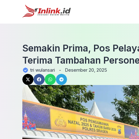
Semakin Prima, Pos Pelay
Terima Tambahan Persone
tri wulansari
-
Desember 20, 2025