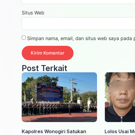
Situs Web
Simpan nama, email, dan situs web saya pada 
Post Terkait
Kapolres Wonogiri Satukan
Lolos Usai M