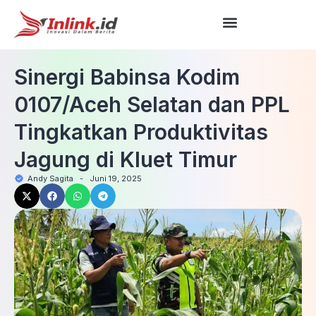
Sinergi Babinsa Kodim
0107/Aceh Selatan dan PPL
Tingkatkan Produktivitas
Jagung di Kluet Timur
Andy Sagita
-
Juni 19, 2025