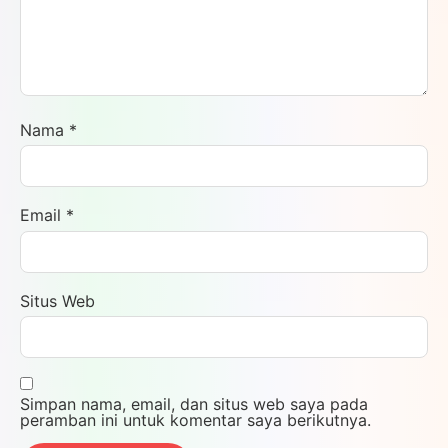
Nama
*
Email
*
Situs Web
Simpan nama, email, dan situs web saya pada
peramban ini untuk komentar saya berikutnya.