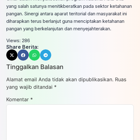
yang salah satunya menitikberatkan pada sektor ketahanan
pangan. Sinergi antara aparat teritorial dan masyarakat ini
diharapkan terus berlanjut guna menciptakan ketahanan
pangan yang berkelanjutan dan menyejahterakan.
Views:
286
Share Berita:
Tinggalkan Balasan
Alamat email Anda tidak akan dipublikasikan.
Ruas
yang wajib ditandai
*
Komentar
*