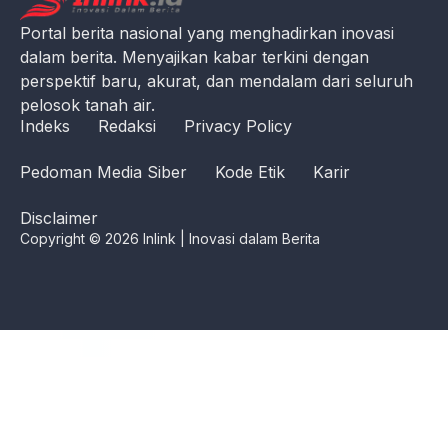
Portal berita nasional yang menghadirkan inovasi
dalam berita. Menyajikan kabar terkini dengan
perspektif baru, akurat, dan mendalam dari seluruh
pelosok tanah air.
Indeks
Redaksi
Privacy Policy
Pedoman Media Siber
Kode Etik
Karir
Disclaimer
Copyright © 2026 Inlink | Inovasi dalam Berita