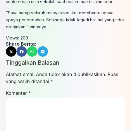
anak remaja usia sekolah saat malam hari di jalan sepi.
“Saya harap seluruh masyarakat ikut membantu upaya-
upaya pencegahan. Sehingga tidak terjadi hal-hal yang tidak
diinginkan,” pintanya.
Views:
208
Share Berita:
Tinggalkan Balasan
Alamat email Anda tidak akan dipublikasikan.
Ruas
yang wajib ditandai
*
Komentar
*