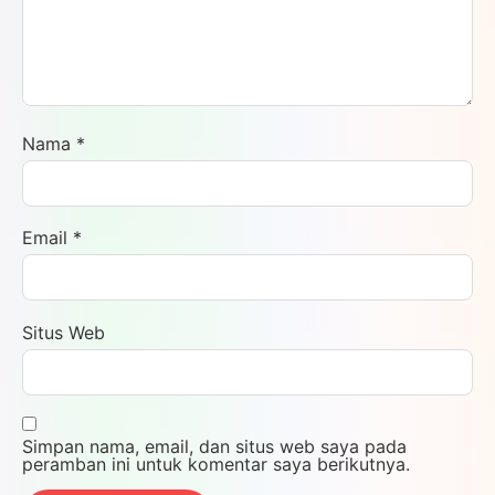
Nama
*
Email
*
Situs Web
Simpan nama, email, dan situs web saya pada
peramban ini untuk komentar saya berikutnya.