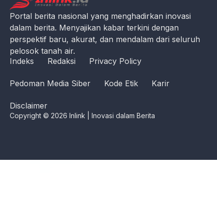
Portal berita nasional yang menghadirkan inovasi
dalam berita. Menyajikan kabar terkini dengan
perspektif baru, akurat, dan mendalam dari seluruh
pelosok tanah air.
Indeks
Redaksi
Privacy Policy
Pedoman Media Siber
Kode Etik
Karir
Disclaimer
Copyright © 2026 Inlink | Inovasi dalam Berita