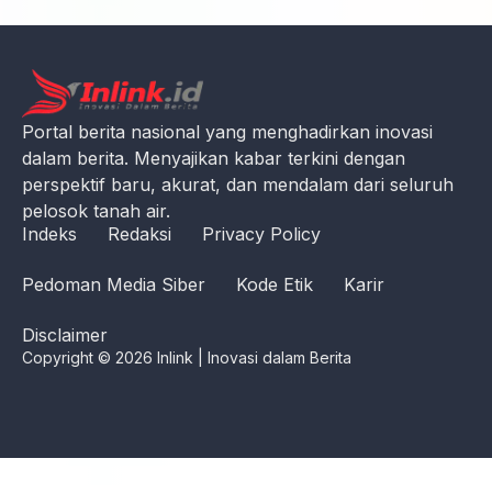
Portal berita nasional yang menghadirkan inovasi
dalam berita. Menyajikan kabar terkini dengan
perspektif baru, akurat, dan mendalam dari seluruh
pelosok tanah air.
Indeks
Redaksi
Privacy Policy
Pedoman Media Siber
Kode Etik
Karir
Disclaimer
Copyright © 2026 Inlink | Inovasi dalam Berita