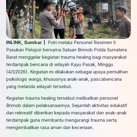
INLINK, Sumbar |
Polri melalui Personel Resimen II
Pasukan Pelopor bersama Satuan Brimob Polda Sumatera
Barat menggelar kegiatan trauma healing bagi masyarakat
terdampak bencana di wilayah Kayu Pasak, Minggu
(4/1/2026). Kegiatan ini dilakukan sebagai upaya pemulihan
psikologis warga, khususnya anak-anak, pascabencana
yang melanda wilayah tersebut.
Kegiatan trauma healing tersebut melibatkan personel
Brimob dalam pelaksanaannya. Sejumlah aktivitas edukatif
dan rekreatif diberikan kepada masyarakat dan anak-anak
terdampak guna membantu mengurangi trauma serta
mengembalikan rasa aman dan keceriaan.