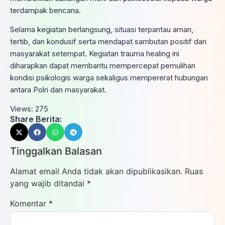
terdampak bencana.
Selama kegiatan berlangsung, situasi terpantau aman,
tertib, dan kondusif serta mendapat sambutan positif dari
masyarakat setempat. Kegiatan trauma healing ini
diharapkan dapat membantu mempercepat pemulihan
kondisi psikologis warga sekaligus mempererat hubungan
antara Polri dan masyarakat.
Views:
275
Share Berita:
Tinggalkan Balasan
Alamat email Anda tidak akan dipublikasikan.
Ruas
yang wajib ditandai
*
Komentar
*