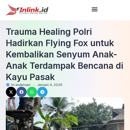
Trauma Healing Polri
Hadirkan Flying Fox untuk
Kembalikan Senyum Anak-
Anak Terdampak Bencana di
Kayu Pasak
tri wulansari
-
Januari 4, 2026