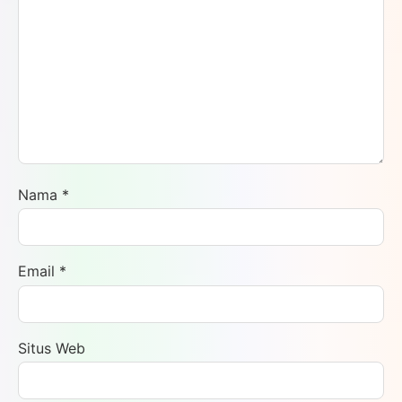
Nama
*
Email
*
Situs Web