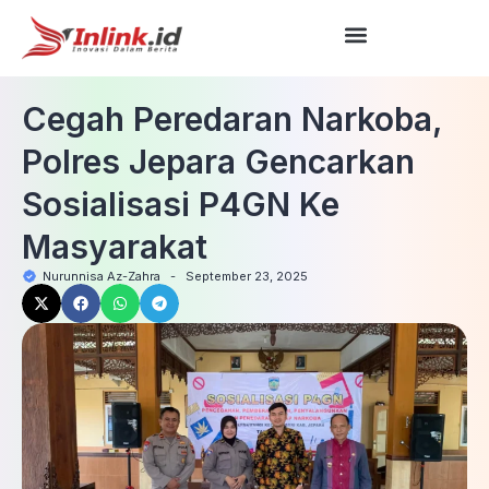
Cegah Peredaran Narkoba,
Polres Jepara Gencarkan
Sosialisasi P4GN Ke
Masyarakat
Nurunnisa Az-Zahra
-
September 23, 2025