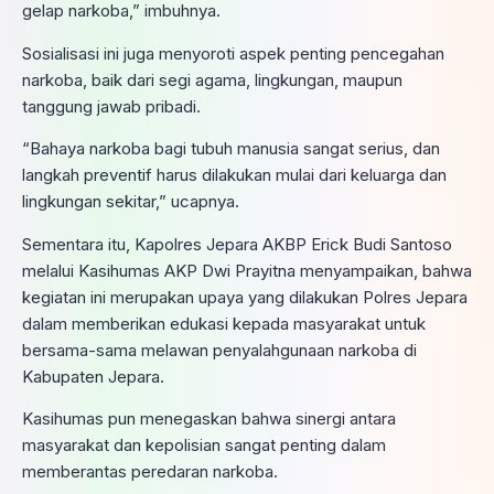
gelap narkoba,” imbuhnya.
Sosialisasi ini juga menyoroti aspek penting pencegahan
narkoba, baik dari segi agama, lingkungan, maupun
tanggung jawab pribadi.
“Bahaya narkoba bagi tubuh manusia sangat serius, dan
langkah preventif harus dilakukan mulai dari keluarga dan
lingkungan sekitar,” ucapnya.
Sementara itu, Kapolres Jepara AKBP Erick Budi Santoso
melalui Kasihumas AKP Dwi Prayitna menyampaikan, bahwa
kegiatan ini merupakan upaya yang dilakukan Polres Jepara
dalam memberikan edukasi kepada masyarakat untuk
bersama-sama melawan penyalahgunaan narkoba di
Kabupaten Jepara.
Kasihumas pun menegaskan bahwa sinergi antara
masyarakat dan kepolisian sangat penting dalam
memberantas peredaran narkoba.