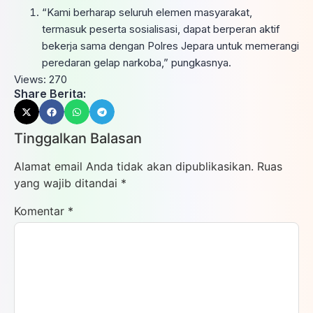
“Kami berharap seluruh elemen masyarakat,
termasuk peserta sosialisasi, dapat berperan aktif
bekerja sama dengan Polres Jepara untuk memerangi
peredaran gelap narkoba,” pungkasnya.
Views:
270
Share Berita:
Tinggalkan Balasan
Alamat email Anda tidak akan dipublikasikan.
Ruas
yang wajib ditandai
*
Komentar
*