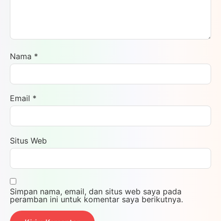
Nama
*
Email
*
Situs Web
Simpan nama, email, dan situs web saya pada
peramban ini untuk komentar saya berikutnya.