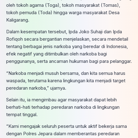
oleh tokoh agama (Toga), tokoh masyarakat (Tomas),
tokoh pemuda (Toda) hingga warga masyarakat Desa
Kaligarang.
Dalam kesempatan tersebut, Ipda Joko Suhaji dan Ipda
Rofiqoh secara bergantian menjelaskan, secara mendetail
tentang berbagai jenis narkoba yang beredar di Indonesia,
efek negatif yang ditimbulkan oleh narkoba bagi
penggunanya, serta ancaman hukuman bagi para pelanggar.
“Narkoba menjadi musuh bersama, dan kita semua harus
waspada, terutama karena lingkungan kita menjadi target
peredaran narkoba,” ujarnya.
Selain itu, ia mengimbau agar masyarakat dapat lebih
berhati-hati terhadap peredaran narkoba di lingkungan
tempat tinggal.
“Kami mengajak seluruh peserta untuk aktif bekerja sama
dengan Polres Jepara dalam memberantas peredaran