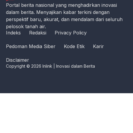
Portal berita nasional yang menghadirkan inovasi
dalam berita. Menyajikan kabar terkini dengan
perspektif baru, akurat, dan mendalam dari seluruh
pelosok tanah air.
Indeks
Redaksi
Privacy Policy
Pedoman Media Siber
Kode Etik
Karir
Disclaimer
Copyright © 2026 Inlink | Inovasi dalam Berita