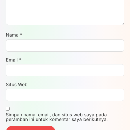
Nama
*
Email
*
Situs Web
Simpan nama, email, dan situs web saya pada
peramban ini untuk komentar saya berikutnya.