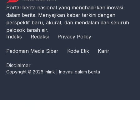
Portal berita nasional yang menghadirkan inovasi
dalam berita. Menyajikan kabar terkini dengan
perspektif baru, akurat, dan mendalam dari seluruh
pelosok tanah air.
Indeks
Redaksi
Privacy Policy
Pedoman Media Siber
Kode Etik
Karir
Disclaimer
Copyright © 2026 Inlink | Inovasi dalam Berita