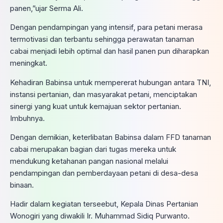
panen,”ujar Serma Ali.
Dengan pendampingan yang intensif, para petani merasa
termotivasi dan terbantu sehingga perawatan tanaman
cabai menjadi lebih optimal dan hasil panen pun diharapkan
meningkat.
Kehadiran Babinsa untuk mempererat hubungan antara TNI,
instansi pertanian, dan masyarakat petani, menciptakan
sinergi yang kuat untuk kemajuan sektor pertanian.
Imbuhnya.
Dengan demikian, keterlibatan Babinsa dalam FFD tanaman
cabai merupakan bagian dari tugas mereka untuk
mendukung ketahanan pangan nasional melalui
pendampingan dan pemberdayaan petani di desa-desa
binaan.
Hadir dalam kegiatan terseebut, Kepala Dinas Pertanian
Wonogiri yang diwakili Ir. Muhammad Sidiq Purwanto.