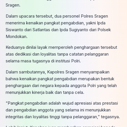
Sragen.
Dalam upacara tersebut, dua personel Polres Sragen
menerima kenaikan pangkat pengabdian, yakni Ipda
Siswanto dari Satlantas dan Ipda Sugiyanto dari Polsek
Mondokan.
Keduanya dinilai layak memperoleh penghargaan tersebut
atas dedikasi dan loyalitas tanpa catatan pelanggaran
selama masa tugasnya di institusi Polri.
Dalam sambutannya, Kapolres Sragen menyampaikan
bahwa kenaikan pangkat pengabdian merupakan bentuk
penghargaan dari negara kepada anggota Polri yang telah
menunjukkan kinerja baik dan tanpa cela.
“Pangkat pengabdian adalah wujud apresiasi atas prestasi
dan pengabdian anggota yang selama ini menunjukkan
integritas dan loyalitas tinggi tanpa pelanggaran,” tegasnya.