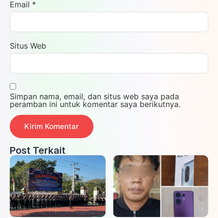
Email
*
Situs Web
Simpan nama, email, dan situs web saya pada
peramban ini untuk komentar saya berikutnya.
Post Terkait