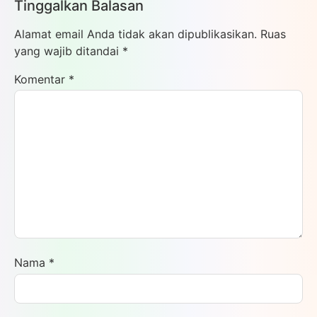
Tinggalkan Balasan
Alamat email Anda tidak akan dipublikasikan.
Ruas
yang wajib ditandai
*
Komentar
*
Nama
*