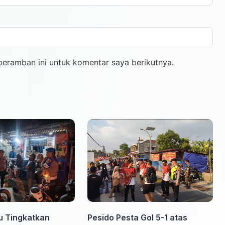
peramban ini untuk komentar saya berikutnya.
u Tingkatkan
Pesido Pesta Gol 5-1 atas