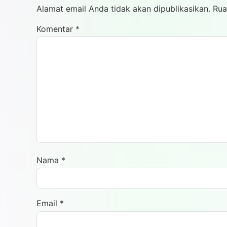
Alamat email Anda tidak akan dipublikasikan.
Rua
Komentar
*
Nama
*
Email
*