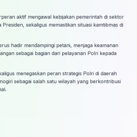
peran aktif mengawal kebijakan pemerintah di sektor
 Presiden, sekaligus memastikan situasi kamtibmas di
terus hadir mendampingi petani, menjaga keamanan
ngan sebagai bagian dari pelayanan Polri kepada
ligus menegaskan peran strategis Polri di daerah
iri sebagai salah satu wilayah yang berkontribusi
al.