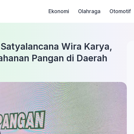
Ekonomi
Olahraga
Otomotif
 Satyalancana Wira Karya,
ahanan Pangan di Daerah