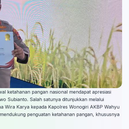
al ketahanan pangan nasional mendapat apresiasi
wo Subianto. Salah satunya ditunjukkan melalui
a Wira Karya kepada Kapolres Wonogiri AKBP Wahyu
inya mendukung penguatan ketahanan pangan, khususnya