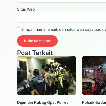
Situs Web
Simpan nama, email, dan situs web saya pada 
Post Terkait
Dipimpin Kabag Ops, Polres
Polsek Bada