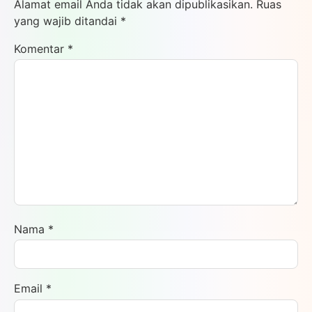
Alamat email Anda tidak akan dipublikasikan.
Ruas
yang wajib ditandai
*
Komentar
*
Nama
*
Email
*