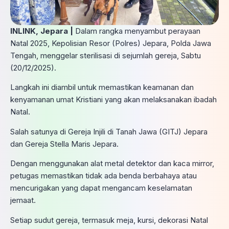
INLINK, Jepara |
Dalam rangka menyambut perayaan
Natal 2025, Kepolisian Resor (Polres) Jepara, Polda Jawa
Tengah, menggelar sterilisasi di sejumlah gereja, Sabtu
(20/12/2025).
Langkah ini diambil untuk memastikan keamanan dan
kenyamanan umat Kristiani yang akan melaksanakan ibadah
Natal.
Salah satunya di Gereja Injili di Tanah Jawa (GITJ) Jepara
dan Gereja Stella Maris Jepara.
Dengan menggunakan alat metal detektor dan kaca mirror,
petugas memastikan tidak ada benda berbahaya atau
mencurigakan yang dapat mengancam keselamatan
jemaat.
Setiap sudut gereja, termasuk meja, kursi, dekorasi Natal