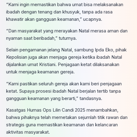
“Kami ingin memastikan bahwa umat bisa melaksanakan
ibadah dengan tenang dan khusyuk, tanpa ada rasa
khawatir akan gangguan keamanan,” ucapnya.
“Dan masyarakat yang merayakan Natal merasa aman dan
nyaman saat beribadah,” tuturnya.
Selain pengamanan jelang Natal, sambung Ipda Eko, pihak
Kepolisian juga akan menjaga gereja ketika ibadah Natal
dijalankan umat Kristiani. Penjagaan ketat dilaksanakan
untuk menjaga keamanan gereja.
“Kami pastikan seluruh gereja akan kami beri penjagaan
ketat. Supaya prosesi ibadah Natal berjalan tertib tanpa
gangguan keamanan yang berarti,” tandasnya.
Kasatgas Humas Ops Lilin Candi 2025 menambahkan,
bahwa pihaknya telah memetakan sejumlah titik rawan dan
strategis guna memastikan keamanan dan kelancaran
aktivitas masyarakat.