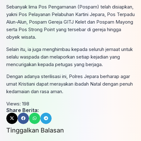
Sebanyak lima Pos Pengamanan (Pospam) telah disiapkan,
yakni Pos Pelayanan Pelabuhan Kartini Jepara, Pos Terpadu
Alun-Alun, Pospam Gereja GITJ Kelet dan Pospam Mayong
serta Pos Strong Point yang tersebar di gereja hingga
obyek wisata.
Selain itu, ia juga menghimbau kepada seluruh jemaat untuk
selalu waspada dan melaporkan setiap kejadian yang
mencurigakan kepada petugas yang berjaga.
Dengan adanya sterilisasi ini, Polres Jepara berharap agar
umat Kristiani dapat merayakan ibadah Natal dengan penuh
kedamaian dan rasa aman.
Views:
198
Share Berita:
Tinggalkan Balasan