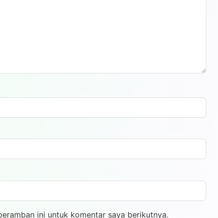
peramban ini untuk komentar saya berikutnya.