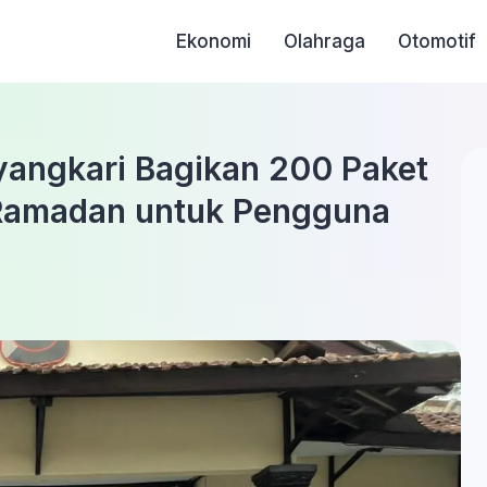
Ekonomi
Olahraga
Otomotif
yangkari Bagikan 200 Paket
 Ramadan untuk Pengguna