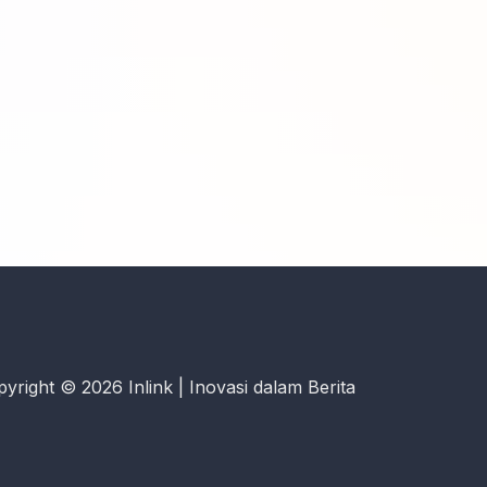
yright © 2026 Inlink | Inovasi dalam Berita