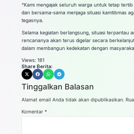
“Kami mengajak seluruh warga untuk tetap tertib be
dan bersama-sama menjaga situasi kamtibmas ag
tegasnya.
Selama kegiatan berlangsung, situasi terpantau ama
rencananya akan terus digelar secara berkelanju
dalam membangun kedekatan dengan masyaraka
Views:
181
Share Berita:
Tinggalkan Balasan
Alamat email Anda tidak akan dipublikasikan.
Rua
Komentar
*